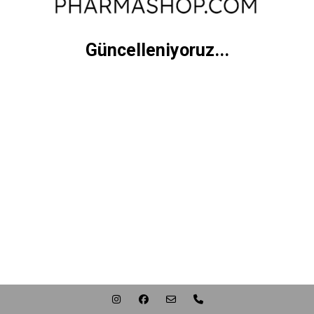
Güncelleniyoruz...