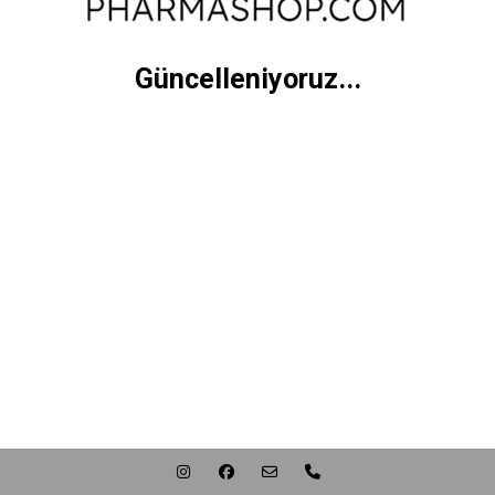
Güncelleniyoruz...