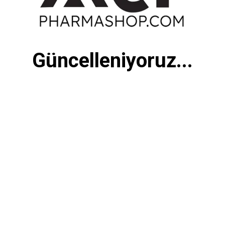
Güncelleniyoruz...