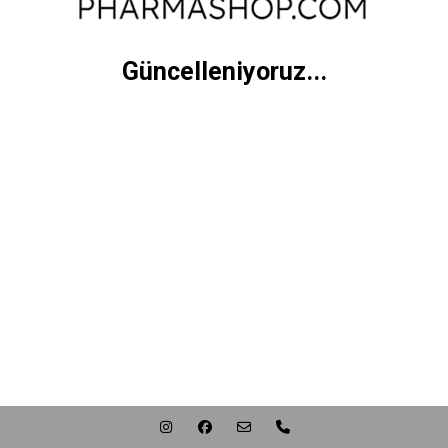
Güncelleniyoruz...