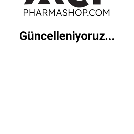
Güncelleniyoruz...