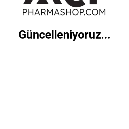
Güncelleniyoruz...