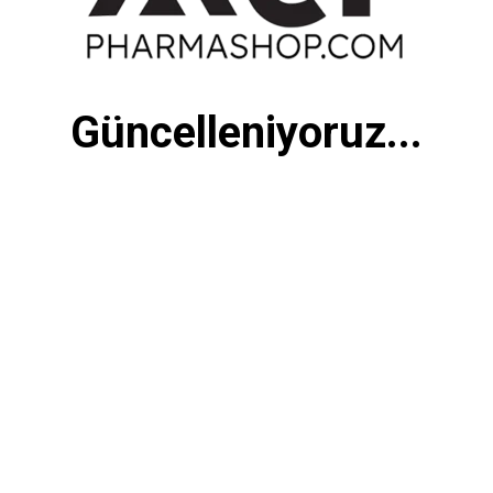
Güncelleniyoruz...