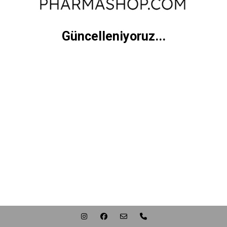
Güncelleniyoruz...