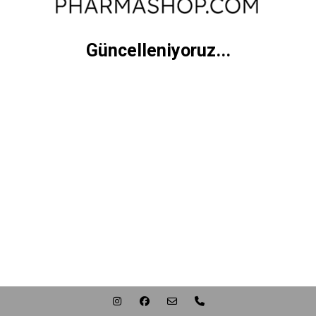
Güncelleniyoruz...