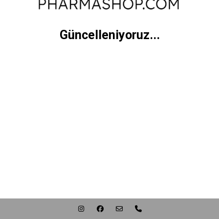
Güncelleniyoruz...