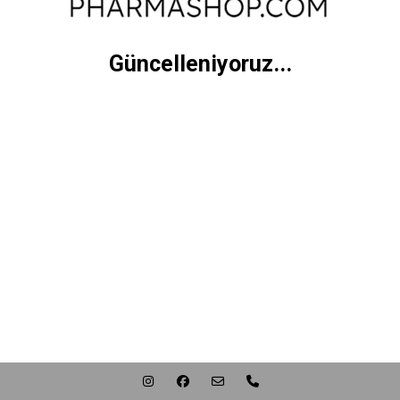
Güncelleniyoruz...