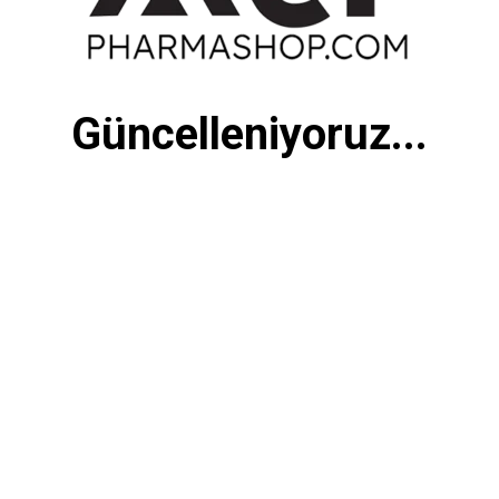
Güncelleniyoruz...