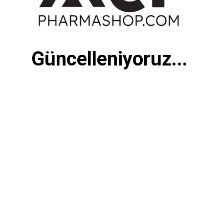
Güncelleniyoruz...