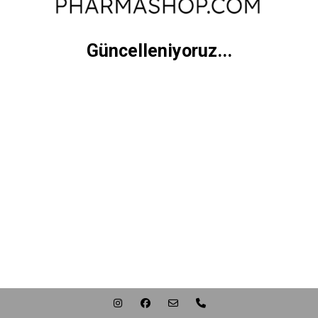
Güncelleniyoruz...