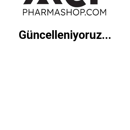
Güncelleniyoruz...