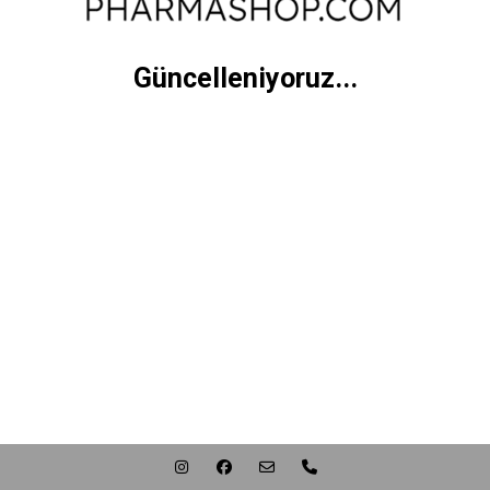
Güncelleniyoruz...