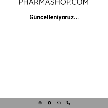
Güncelleniyoruz...