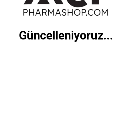
Güncelleniyoruz...