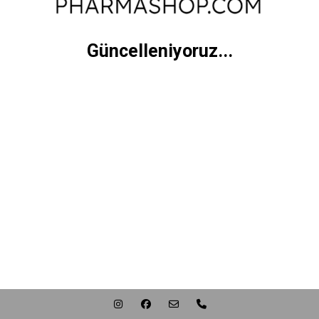
Güncelleniyoruz...