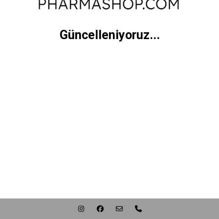
Güncelleniyoruz...