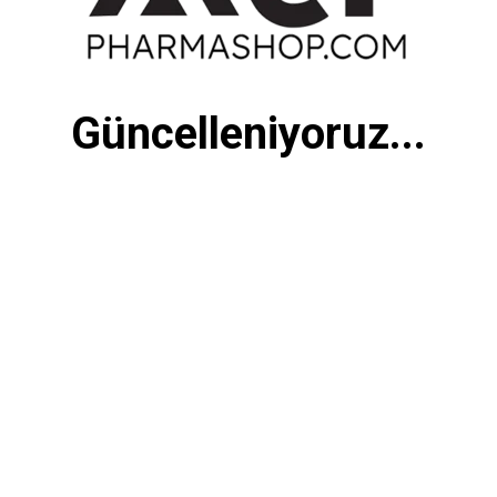
Güncelleniyoruz...