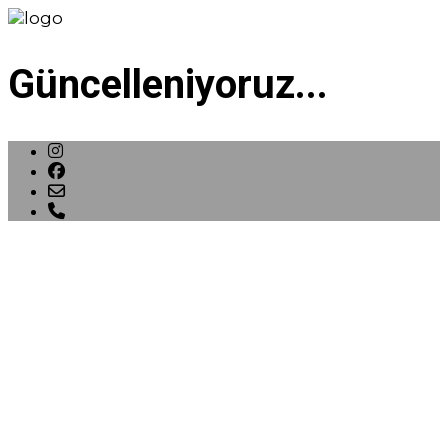
Güncelleniyoruz...