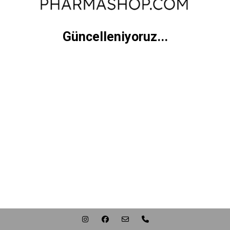
Güncelleniyoruz...