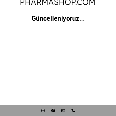
Güncelleniyoruz...