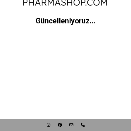
Güncelleniyoruz...