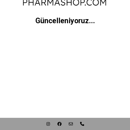
Güncelleniyoruz...