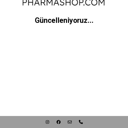
Güncelleniyoruz...