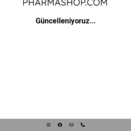
Güncelleniyoruz...