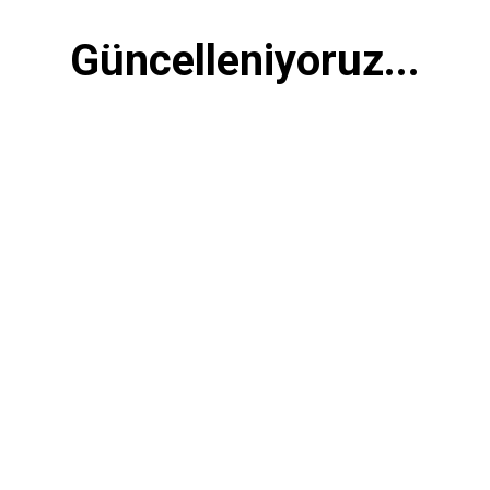
Güncelleniyoruz...