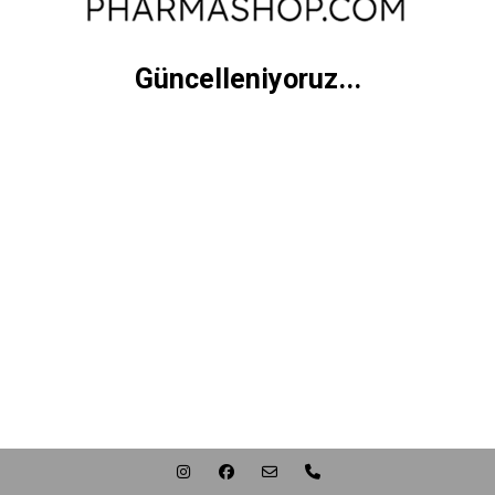
Güncelleniyoruz...