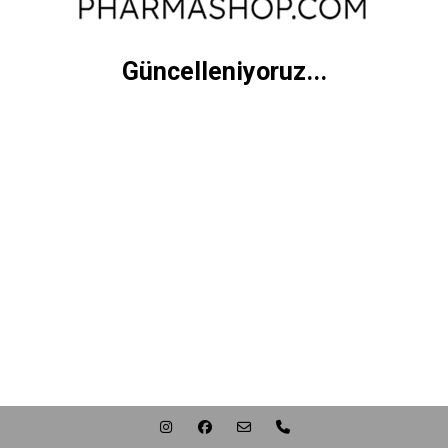
Güncelleniyoruz...