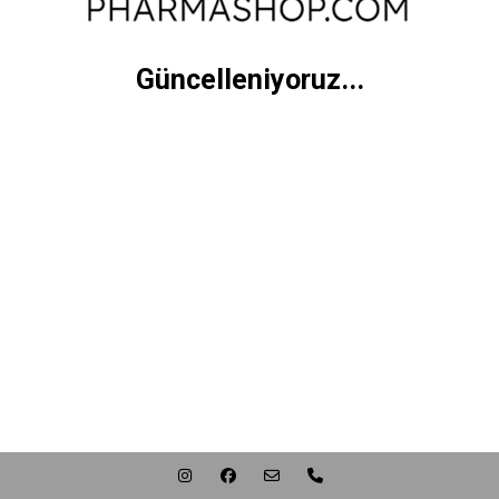
Güncelleniyoruz...