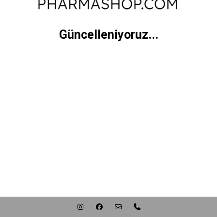
Güncelleniyoruz...