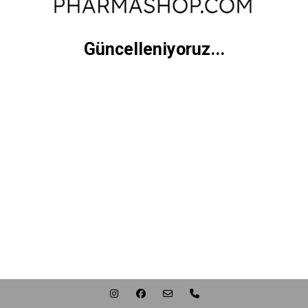
Güncelleniyoruz...