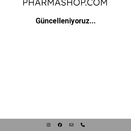
Güncelleniyoruz...