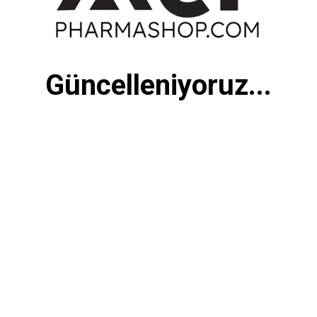
Güncelleniyoruz...