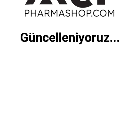
Güncelleniyoruz...