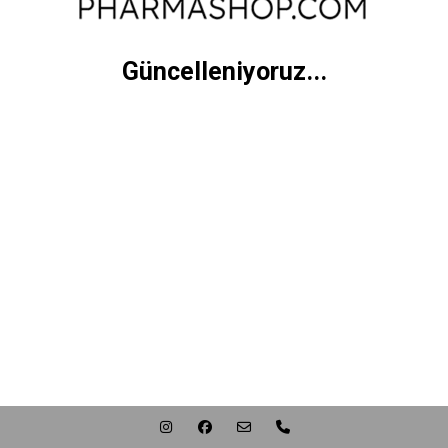
Güncelleniyoruz...