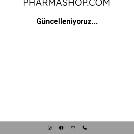
Güncelleniyoruz...