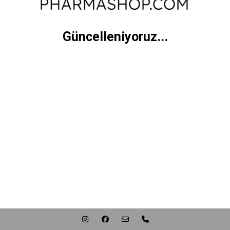
Güncelleniyoruz...