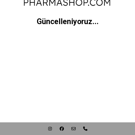
Güncelleniyoruz...