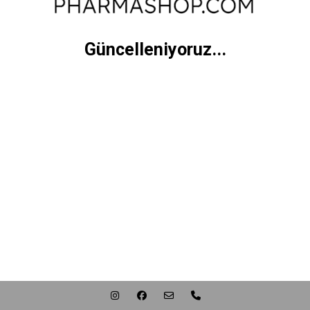
Güncelleniyoruz...