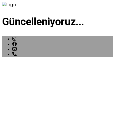
Güncelleniyoruz...