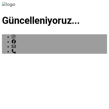
Güncelleniyoruz...