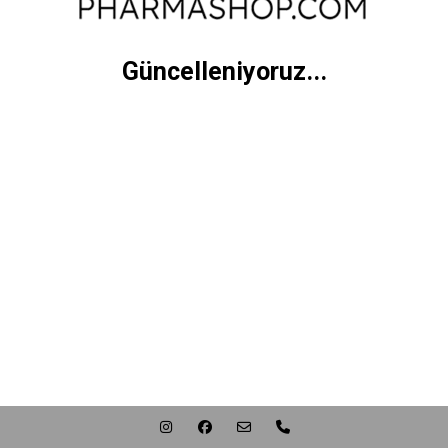
Güncelleniyoruz...