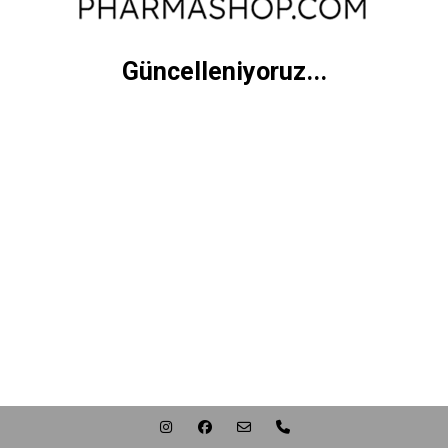
Güncelleniyoruz...