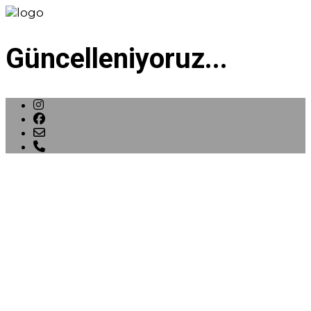
Güncelleniyoruz...