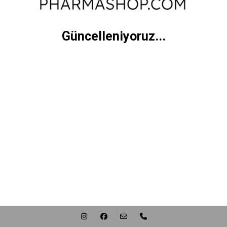
Güncelleniyoruz...