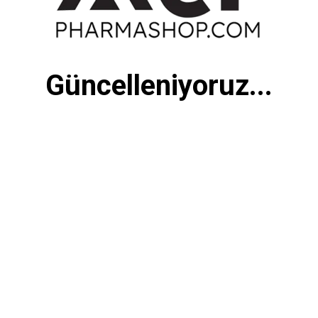
Güncelleniyoruz...