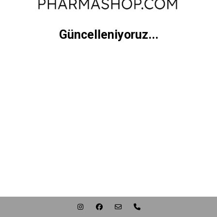
Güncelleniyoruz...